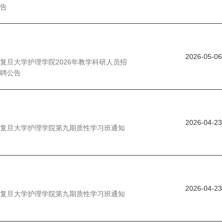
告
2026-05-06
复旦大学护理学院2026年教学科研人员招
聘公告
2026-04-23
复旦大学护理学院第九期质性学习班通知
2026-04-23
复旦大学护理学院第九期质性学习班通知