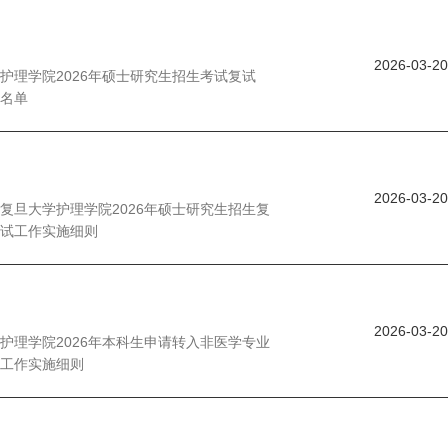
2026-03-20
护理学院2026年硕士研究生招生考试复试
名单
2026-03-20
复旦大学护理学院2026年硕士研究生招生复
试工作实施细则
2026-03-20
护理学院2026年本科生申请转入非医学专业
工作实施细则