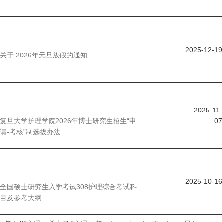
2025-12-19
关于 2026年元旦放假的通知
2025-11-
复旦大学护理学院2026年博士研究生招生“申
07
请-考核”制选拔办法
2025-10-16
全国硕士研究生入学考试308护理综合考试科
目及参考大纲