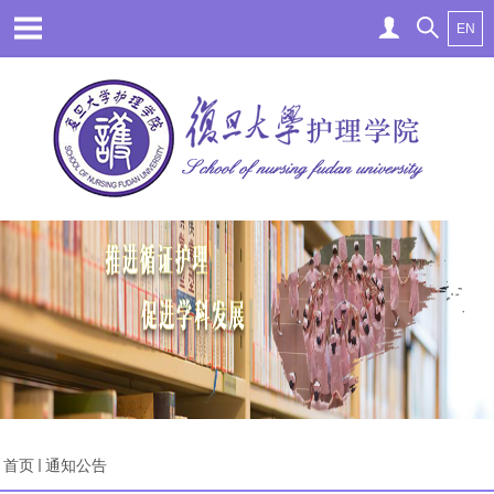
EN
首页
通知公告