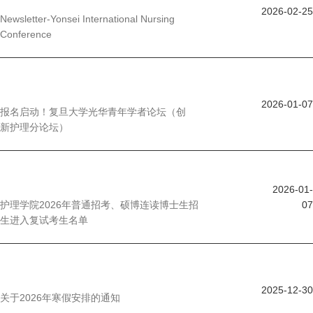
2026-02-25
Newsletter-Yonsei International Nursing
Conference
2026-01-07
报名启动！复旦大学光华青年学者论坛（创
新护理分论坛）
2026-01-
护理学院2026年普通招考、硕博连读博士生招
07
生进入复试考生名单
2025-12-30
关于2026年寒假安排的通知