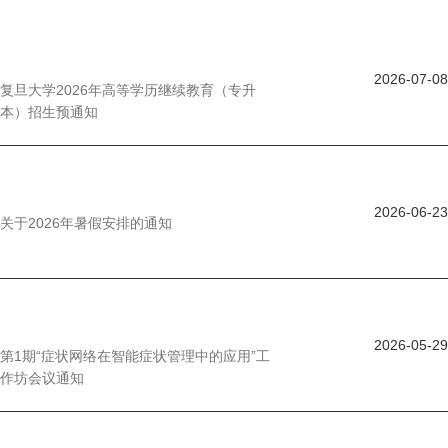
2026-07-08
复旦大学2026年高等学历继续教育（专升
本）招生预通知
2026-06-23
关于2026年暑假安排的通知
2026-05-29
第1期“症状网络在智能症状管理中的应用”工
作坊会议通知