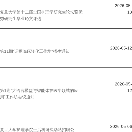
2026-05-
复旦大学第十二届全国护理学研究生论坛暨优
13
秀研究生毕业论文评选...
2026-05-12
第11期“证据临床转化工作坊”招生通知
2026-05-
第1期“大语言模型与智能体在医学领域的应
12
用”工作坊会议通知
2026-05-06
复旦大学护理学院士后科研流动站招聘公