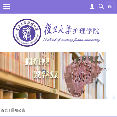
EN
首页
通知公告