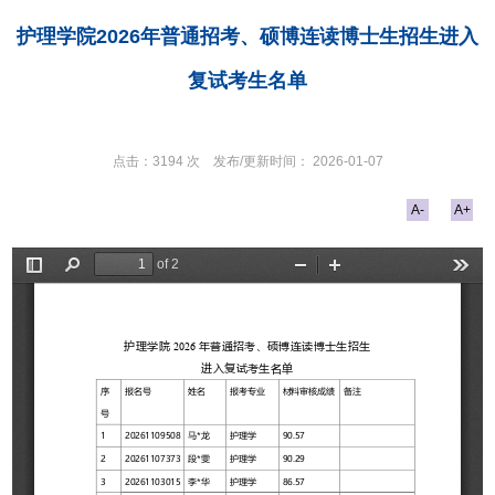
护理学院2026年普通招考、硕博连读博士生招生进入
复试考生名单
点击：
3194
次
发布/更新时间：
2026-01-07
A-
A+