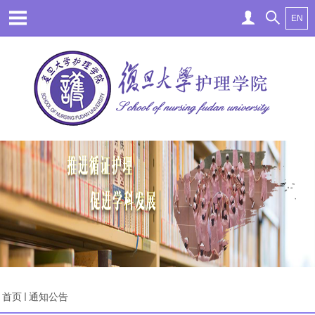
EN
首页
通知公告