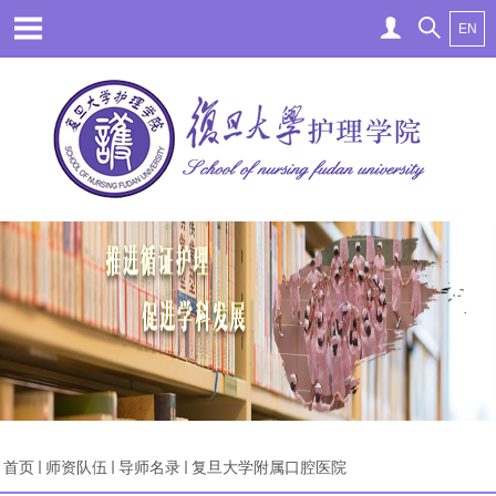
EN
首页
师资队伍
导师名录
复旦大学附属口腔医院