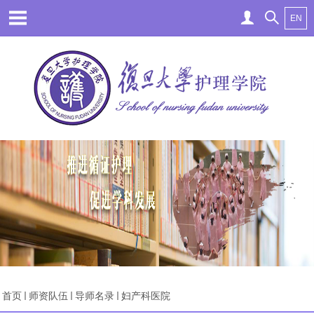
EN
首页
师资队伍
导师名录
妇产科医院