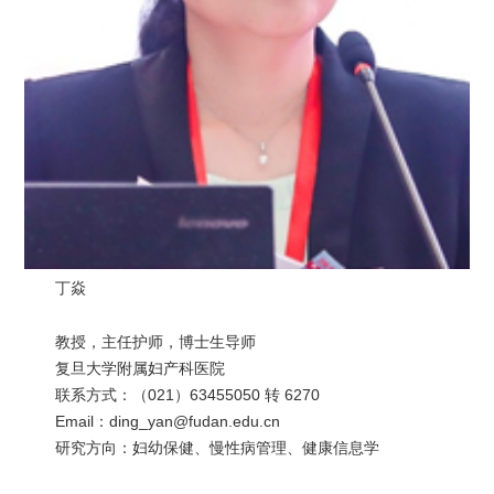
丁焱
教授，主任护师，博士生导师
复旦大学附属妇产科医院
联系方式：（021）63455050 转 6270
Email：ding_yan@fudan.edu.cn
研究方向：妇幼保健、慢性病管理、健康信息学