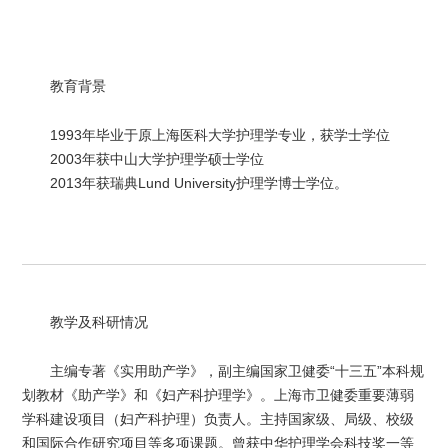
教育背景
1993年毕业于原上海医科大学护理学专业，获学士学位
2003年获中山大学护理学硕士学位
2013年获瑞典Lund University护理学博士学位。
教学及科研情况
主编专著《实用助产学》，副主编国家卫健委“十三五”本科规
划教材《助产学》和《妇产科护理学》。上海市卫健委重要薄弱
学科建设项目（妇产科护理）负责人。主持国家级、局级、校级
和国际合作研究项目等多项课题。曾获中华护理学会科技奖一等