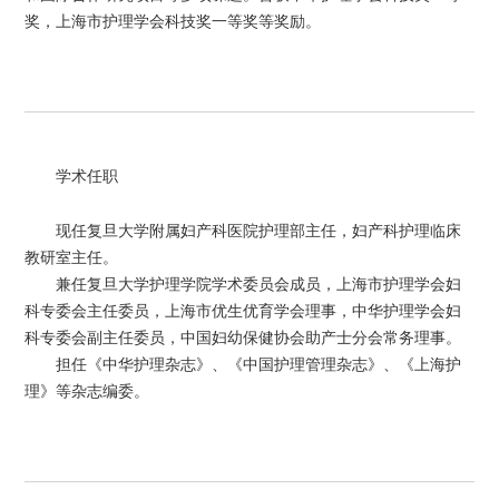
奖，上海市护理学会科技奖一等奖等奖励。
学术任职
现任复旦大学附属妇产科医院护理部主任，妇产科护理临床
教研室主任。
兼任复旦大学护理学院学术委员会成员，上海市护理学会妇
科专委会主任委员，上海市优生优育学会理事，中华护理学会妇
科专委会副主任委员，中国妇幼保健协会助产士分会常务理事。
担任《中华护理杂志》、《中国护理管理杂志》、《上海护
理》等杂志编委。