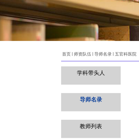
首页
师资队伍
导师名录
五官科医院
学科带头人
导师名录
教师列表