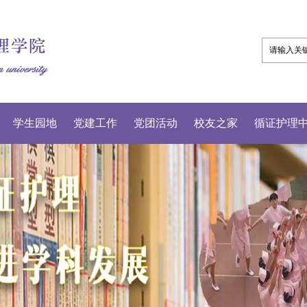
学生园地
党建工作
党团活动
校友之家
循证护理