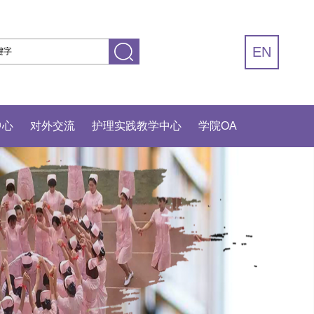
EN
中心
对外交流
护理实践教学中心
学院OA