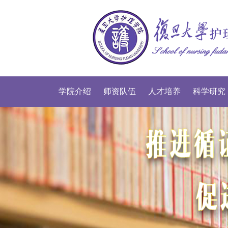
学院介绍
师资队伍
人才培养
科学研究