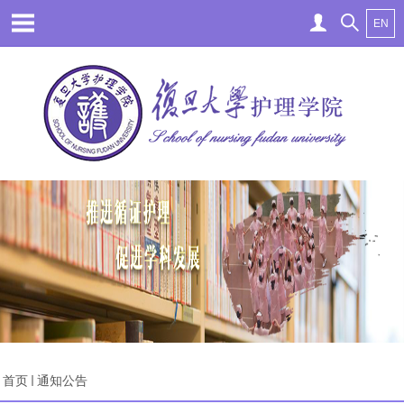
EN
首页
通知公告