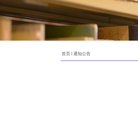
首页
通知公告