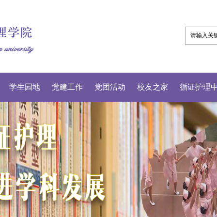
学生园地
党建工作
党团活动
校友之家
循证护理