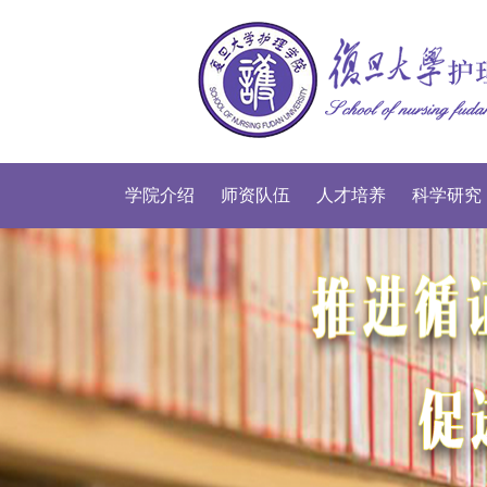
学院介绍
师资队伍
人才培养
科学研究