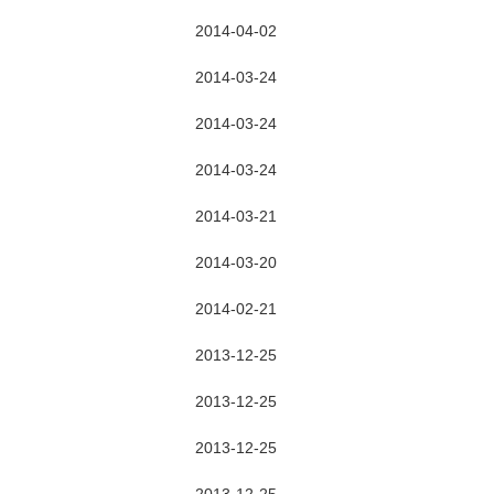
2014-04-02
2014-03-24
2014-03-24
2014-03-24
2014-03-21
2014-03-20
2014-02-21
2013-12-25
2013-12-25
2013-12-25