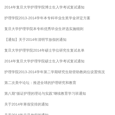
2014年复旦大学护理学院博士生入学考试复试通知
护理学院2013-2014学年本专科毕业生奖学金评定方案
复旦大学护理学院本专科优秀毕业生评选实施细则
【通知】关于2014年清明节放假的通知
复旦大学护理学院2014年硕士学位研究生复试名单
2014年复旦大学护理学院硕士生入学考试复试通知
护理学院2013-2014学年第二学期研究生助管助教岗位设置情况
第二次美中论坛：推进全球的护理研究和教育
第八期“循证护理的理论与实践”继续教育学习班通知
关于2014年寒假安排的通知