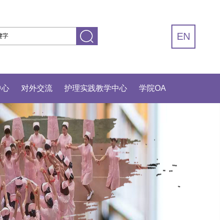
EN
中心
对外交流
护理实践教学中心
学院OA