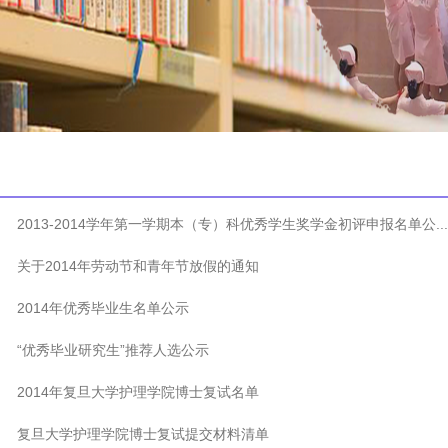
2013-2014学年第一学期本（专）科优秀学生奖学金初评申报名单公...
关于2014年劳动节和青年节放假的通知
2014年优秀毕业生名单公示
“优秀毕业研究生”推荐人选公示
2014年复旦大学护理学院博士复试名单
复旦大学护理学院博士复试提交材料清单